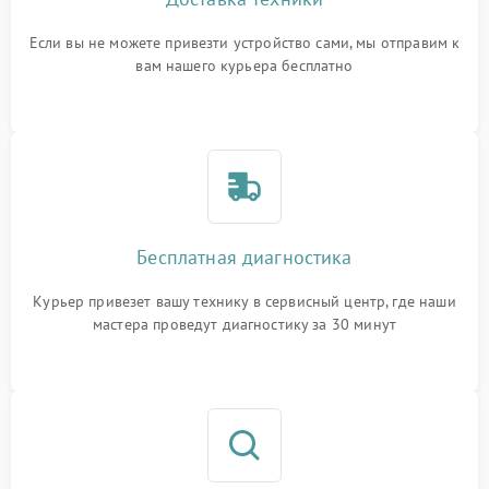
Если вы не можете привезти устройство сами, мы отправим к
вам нашего курьера бесплатно
Бесплатная диагностика
Курьер привезет вашу технику в сервисный центр, где наши
мастера проведут диагностику за 30 минут