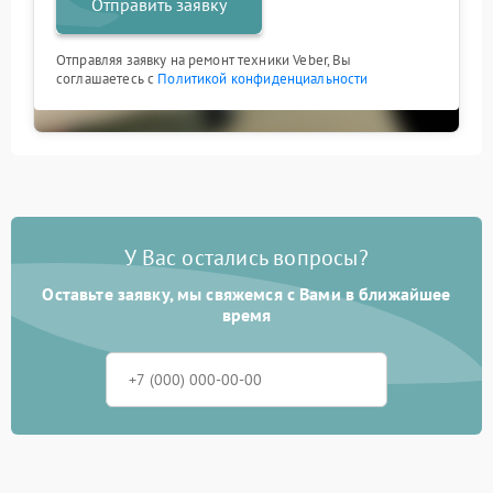
Отправить заявку
Отправляя заявку на ремонт техники Veber, Вы
соглашаетесь с
Политикой конфиденциальности
У Вас остались вопросы?
Оставьте заявку, мы свяжемся с Вами в ближайшее
время