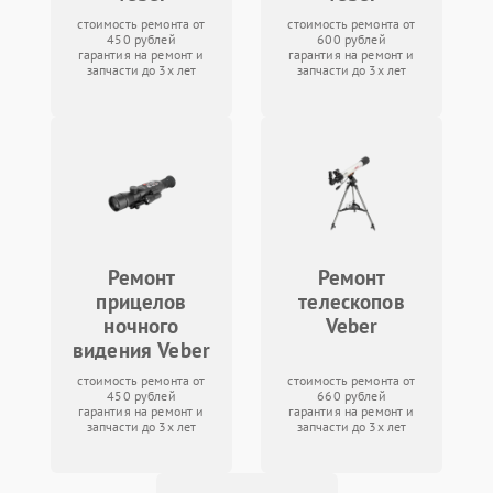
стоимость ремонта от
стоимость ремонта от
450 рублей
600 рублей
гарантия на ремонт и
гарантия на ремонт и
запчасти до 3х лет
запчасти до 3х лет
Ремонт
Ремонт
прицелов
телескопов
ночного
Veber
видения Veber
стоимость ремонта от
стоимость ремонта от
450 рублей
660 рублей
гарантия на ремонт и
гарантия на ремонт и
запчасти до 3х лет
запчасти до 3х лет