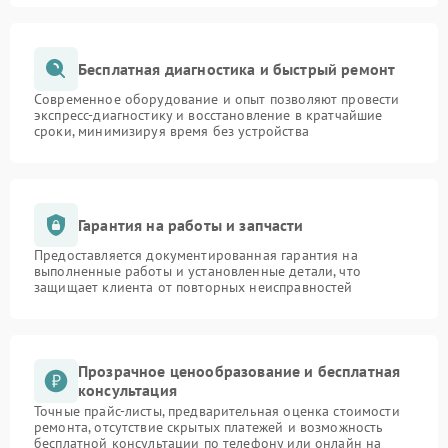
Бесплатная диагностика и быстрый ремонт
Современное оборудование и опыт позволяют провести
экспресс-диагностику и восстановление в кратчайшие
сроки, минимизируя время без устройства
Гарантия на работы и запчасти
Предоставляется документированная гарантия на
выполненные работы и установленные детали, что
защищает клиента от повторных неисправностей
Прозрачное ценообразование и бесплатная
консультация
Точные прайс-листы, предварительная оценка стоимости
ремонта, отсутствие скрытых платежей и возможность
бесплатной консультации по телефону или онлайн на