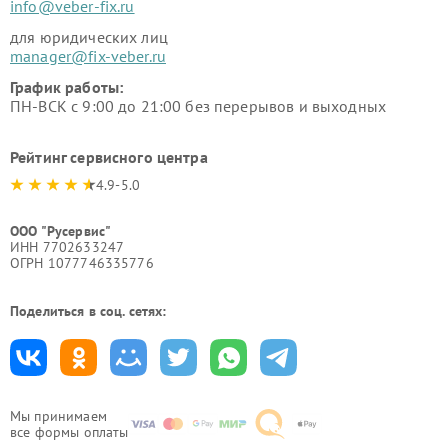
info@veber-fix.ru
для юридических лиц
manager@fix-veber.ru
График работы:
ПН-ВСК с 9:00 до 21:00 без перерывов и выходных
Рейтинг сервисного центра
4.9-5.0
ООО "Русервис"
ИНН 7702633247
ОГРН 1077746335776
Поделиться в соц. сетях:
Мы принимаем
все формы оплаты