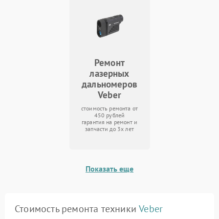
Ремонт
лазерных
дальномеров
Veber
стоимость ремонта от
450 рублей
гарантия на ремонт и
запчасти до 3х лет
Показать еще
Стоимость ремонта техники
Veber