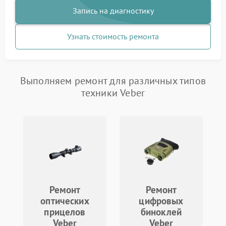
Запись на диагностику
Узнать стоимость ремонта
Выполняем ремонт для различных типов
техники Veber
Ремонт
Ремонт
оптических
цифровых
прицелов
биноклей
Veber
Veber