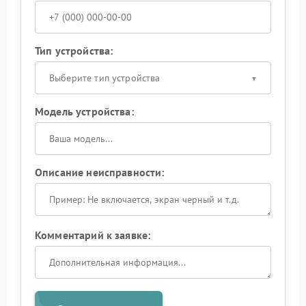
Тип устройства:
Выберите тип устройства
Модель устройства:
Описание неисправности:
Комментарий к заявке: