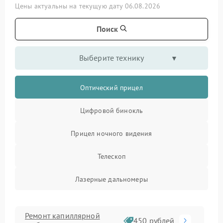
Цены актуальны на текущую дату 06.08.2026
Поиск
Выберите технику
Оптический прицел
Цифровой бинокль
Прицел ночного видения
Телескоп
Лазерные дальномеры
Ремонт капиллярной
450 рублей