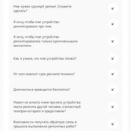
Мне нужен срочный ремонт. Сможете
сделать?
Я хочу, чтобы мое устройство
ремонтировали при мне.
Я хочу, чтобы мое устройство
ремонтировалось только оригинальными
запчастями.
Как я узнаю, что мое устройство готово?
От чего зависит срок ремонта техники?
Диагностика проводится бесплатно?
Может ли вместо меня принять устройство
после ремонта другой человек, контактный
телефон которого я предоставлю?
Возможно ли получать обратную связь в
процессе выполнения ремонтных работ?