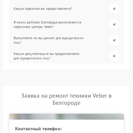
Какую гарантию вы предоставляете?
В каких районах Белгорода располагаются
сервисные центры Veber?
Выполняете ли вы ремонт для юридических
лиц?
Какую документацию вы предоставляете
для юридических лиц?
Заявка на ремонт техники Veber в
Белгороде
Контактный телефон: