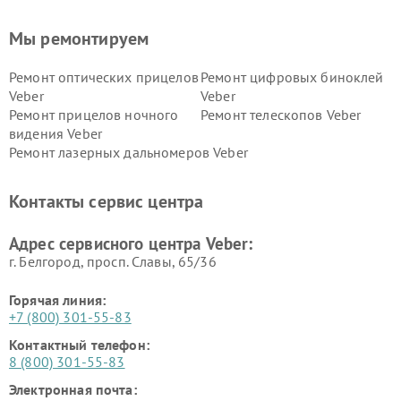
Мы ремонтируем
Ремонт оптических прицелов
Ремонт цифровых биноклей
Veber
Veber
Ремонт прицелов ночного
Ремонт телескопов Veber
видения Veber
Ремонт лазерных дальномеров Veber
Контакты сервис центра
Адрес сервисного центра Veber:
г. Белгород, просп. Славы, 65/36
Горячая линия:
+7 (800) 301-55-83
Контактный телефон:
8 (800) 301-55-83
Электронная почта: