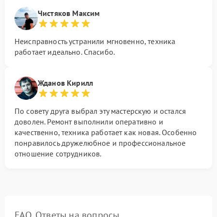
Чистяков Максим
Неисправность устранили мгновенно, техника
работает идеально. Спасибо.
Жданов Кирилл
По совету друга выбрал эту мастерскую и остался
доволен. Ремонт выполнили оперативно и
качественно, техника работает как новая. Особенно
понравилось дружелюбное и профессиональное
отношение сотрудников.
FAQ. Ответы на вопросы