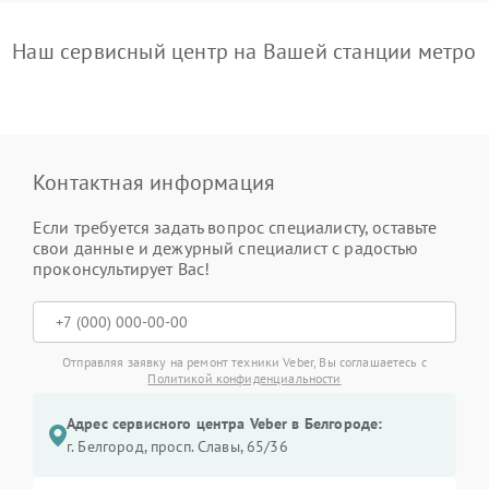
Наш сервисный центр на Вашей станции метро
Контактная информация
Если требуется задать вопрос специалисту, оставьте
свои данные и дежурный специалист с радостью
проконсультирует Вас!
Отправляя заявку на ремонт техники Veber, Вы соглашаетесь с
Политикой конфиденциальности
Адрес сервисного центра Veber в Белгороде:
г. Белгород, просп. Славы, 65/36