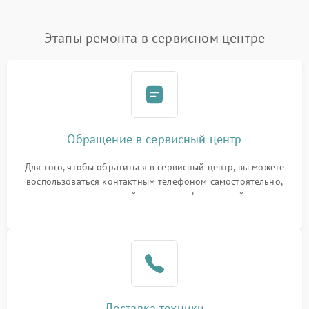
Этапы ремонта в сервисном центре
Обращение в сервисный центр
Для того, чтобы обратиться в сервисный центр, вы можете
воспользоваться контактным телефоном самостоятельно,
или оставить свой номер телефона на сайте
Доставка техники