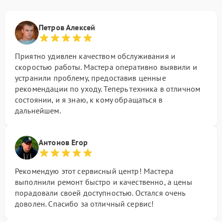
Петров Алексей
Приятно удивлен качеством обслуживания и
скоростью работы. Мастера оперативно выявили и
устранили проблему, предоставив ценные
рекомендации по уходу. Теперь техника в отличном
состоянии, и я знаю, к кому обращаться в
дальнейшем.
Антонов Егор
Рекомендую этот сервисный центр! Мастера
выполнили ремонт быстро и качественно, а цены
порадовали своей доступностью. Остался очень
доволен. Спасибо за отличный сервис!