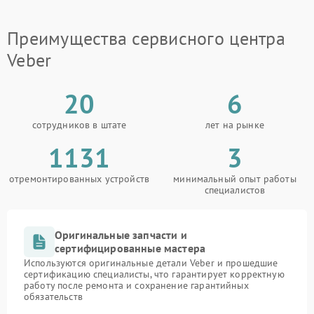
Преимущества сервисного центра
Veber
20
6
сотрудников в штате
лет на рынке
1131
3
отремонтированных устройств
минимальный опыт работы
специалистов
Оригинальные запчасти и
сертифицированные мастера
Используются оригинальные детали Veber и прошедшие
сертификацию специалисты, что гарантирует корректную
работу после ремонта и сохранение гарантийных
обязательств