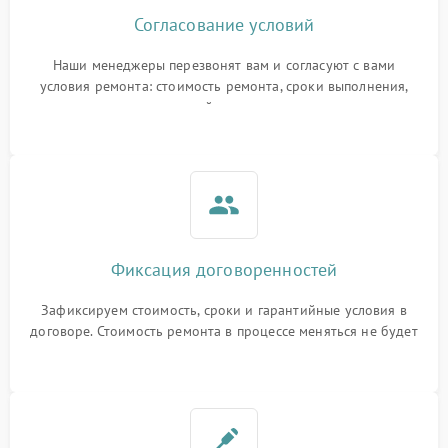
Согласование условий
Наши менеджеры перезвонят вам и согласуют с вами
условия ремонта: стоимость ремонта, сроки выполнения,
гарантийные условия
Фиксация договоренностей
Зафиксируем стоимость, сроки и гарантийные условия в
договоре. Стоимость ремонта в процессе меняться не будет