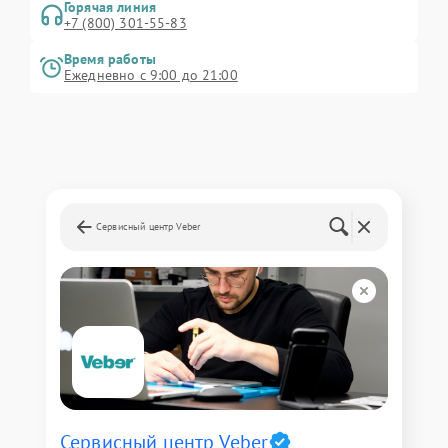
Горячая линия
+7 (800) 301-55-83
Время работы
Ежедневно с 9:00 до 21:00
Сервисный центр Veber
Сервисный центр Veber