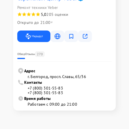
Ремонт техники Veber
5,0
205 оценки
Открыто до 21:00
Маршрут
270
Обзор
Отзывы
Адрес
г. Белгород, просп. Славы, 65/36
Контакты
+7 (800) 301-55-83
+7 (800) 301-55-83
Время работы
Работаем с 09:00 до 21:00